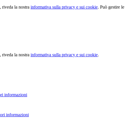
, riveda la nostra
informativa sulla privacy e sui cookie
. Può gestire le
, riveda la nostra
informativa sulla privacy e sui cookie
.
ri informazioni
ori informazioni