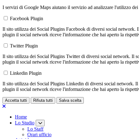
I servizi di Google Maps aiutano il servizio ad analizzare l'utilizzo dei
Facebook Plugin
Il sito utilizza dei Social Plugins Facebook di diversi social network. 
plugin il social network riceve l'informazione che hai aperto la rispett
Twitter Plugin
Il sito utilizza dei Social Plugins Twitter di diversi social network. Il
plugin il social network riceve l'informazione che hai aperto la rispett
Linkedin Plugin
Il sito utilizza dei Social Plugins Linkedin di diversi social network. 
plugin il social network riceve l'informazione che hai aperto la rispett
Accetta tutti
Rifiuta tutti
Salva scelta
Loading...
Home
Lo Studio
Lo Staff
Orari ufficio