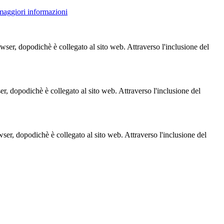
 maggiori informazioni
owser, dopodichè è collegato al sito web. Attraverso l'inclusione del
ser, dopodichè è collegato al sito web. Attraverso l'inclusione del
owser, dopodichè è collegato al sito web. Attraverso l'inclusione del